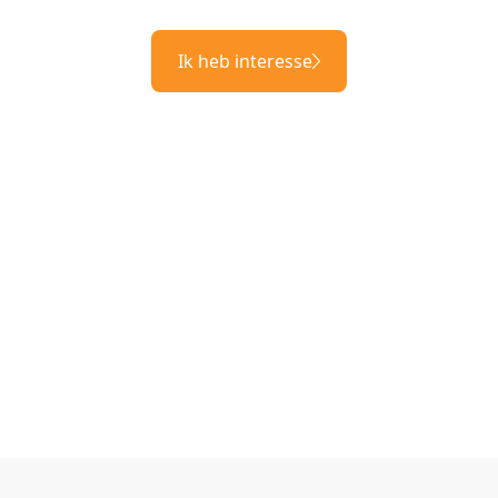
Ik heb interesse