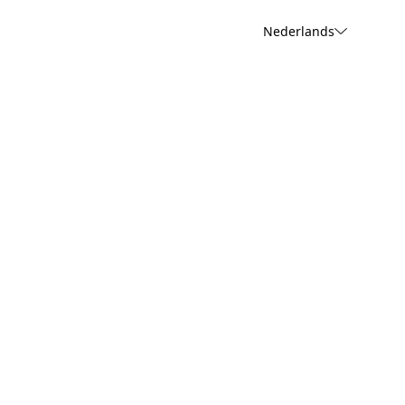
Nederlands