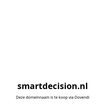
smartdecision.nl
Deze domeinnaam is te koop via Dovendi