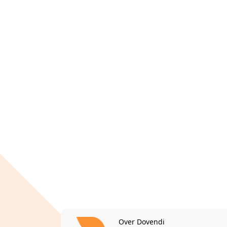
Over Dovendi